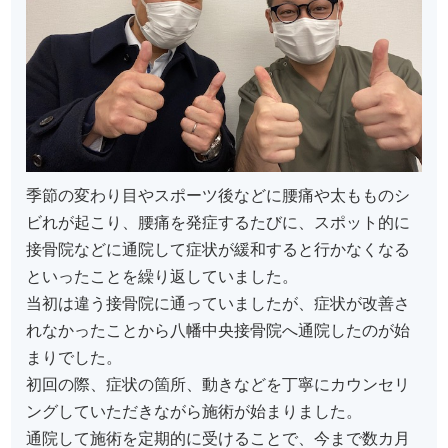
季節の変わり目やスポーツ後などに腰痛や太もものシ
ビれが起こり、腰痛を発症するたびに、スポット的に
接骨院などに通院して症状が緩和すると行かなくなる
といったことを繰り返していました。
当初は違う接骨院に通っていましたが、症状が改善さ
れなかったことから八幡中央接骨院へ通院したのが始
まりでした。
初回の際、症状の箇所、動きなどを丁寧にカウンセリ
ングしていただきながら施術が始まりました。
通院して施術を定期的に受けることで、今まで数カ月