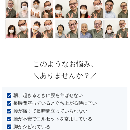
このようなお悩み、
＼ありませんか？／
朝、起きるときに腰を伸ばせない
長時間座っていると立ち上がる時に辛い
腰が痛くて長時間立っていられない
腰が不安でコルセットを常用している
脚がシビれている