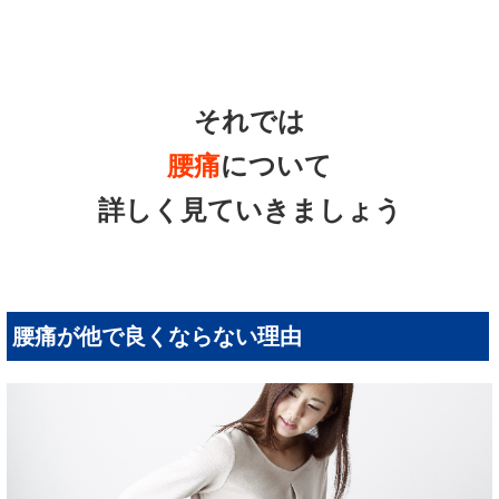
それでは
腰痛
について
詳しく見ていきましょう
腰痛が他で良くならない理由