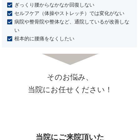
ぎっくり腰からなかなか回復しない
セルフケア（体操やストレッチ）では変化がない
病院や整骨院や整体など、通院しているが改善しな
い
根本的に腰痛をなくしたい
そのお悩み、
当院にお任せください！
当院にご来院頂いた