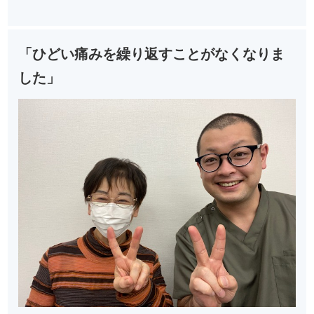
「ひどい痛みを繰り返すことがなくなりま
した」