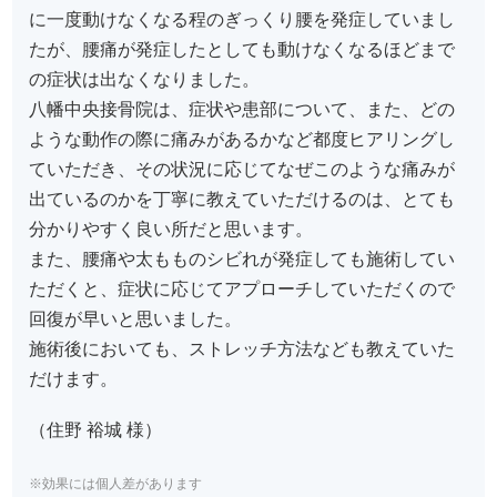
に一度動けなくなる程のぎっくり腰を発症していまし
たが、腰痛が発症したとしても動けなくなるほどまで
の症状は出なくなりました。
八幡中央接骨院は、症状や患部について、また、どの
ような動作の際に痛みがあるかなど都度ヒアリングし
ていただき、その状況に応じてなぜこのような痛みが
出ているのかを丁寧に教えていただけるのは、とても
分かりやすく良い所だと思います。
また、腰痛や太もものシビれが発症しても施術してい
ただくと、症状に応じてアプローチしていただくので
回復が早いと思いました。
施術後においても、ストレッチ方法なども教えていた
だけます。
（住野 裕城 様）
※効果には個人差があります