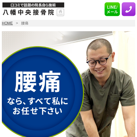
HOME
腰痛