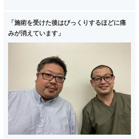
「施術を受けた後はびっくりするほどに痛
みが消えています」