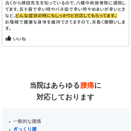
当院はあらゆる
腰痛
に
対応しております
一般的な腰痛
ぎっくり腰