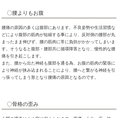
〇腰よりもお腹
腰痛の原因の多くは腹部にあります。不良姿勢や生活習慣な
どにより腹部の筋肉が短縮する事により、反対側の腰部が丸
まったまま伸びず、腰の筋肉に常に負担がかかってしまいま
す。そうなると腹部・腰部共に循環障害となり、慢性的な腰
痛を引き起こします。
また、腰から出た神経も腹部を通る為、お腹の筋肉の緊張に
より神経が挟み込まれることにより、腰へと繋がる神経を引
っ張ってしまう形となり腰痛の原因となるのです。
〇骨格の歪み