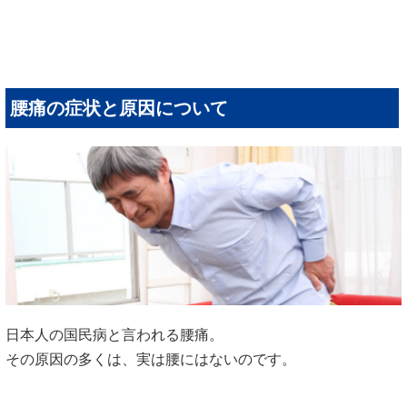
腰痛の症状と原因について
日本人の国民病と言われる腰痛。
その原因の多くは、実は腰にはないのです。