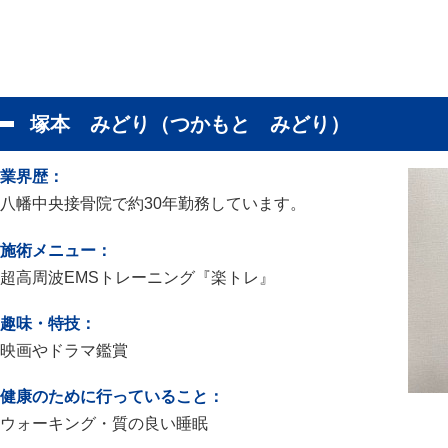
塚本 みどり（つかもと みどり）
業界歴：
八幡中央接骨院で約30年勤務しています。
施術メニュー：
超高周波EMSトレーニング『楽トレ』
趣味・特技：
映画やドラマ鑑賞
健康のために行っていること：
ウォーキング・質の良い睡眠