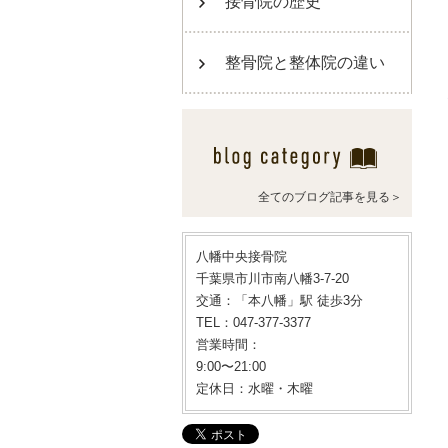
接骨院の歴史
整骨院と整体院の違い
全てのブログ記事を見る＞
八幡中央接骨院
千葉県市川市南八幡3-7-20
交通：「本八幡」駅 徒歩3分
TEL：047-377-3377
営業時間：
9:00〜21:00
定休日：水曜・木曜