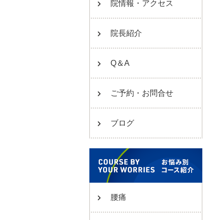
院情報・アクセス
院長紹介
Q＆A
ご予約・お問合せ
ブログ
腰痛