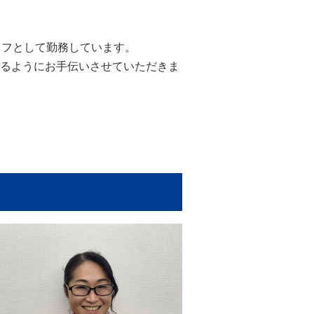
ッフとして勤務しています。
るようにお手伝いさせていただきま