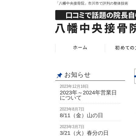
「八幡中央接骨院」市川市で評判の整体技術
お知らせ
2023年12月18日
2023年～2024年営業日
について
2023年8月7日
8/11（金）山の日
2023年3月7日
3/21（火）春分の日