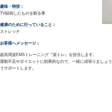
趣味・特技：
TV録画したものを観る事
健康のために行っていること：
ストレッチ
お客様へメッセージ：
超高周波EMSトレーニング『楽トレ』を担当します。
運動不足やダイエットに効果的なので、一緒に頑張りましょう
うサポートします。