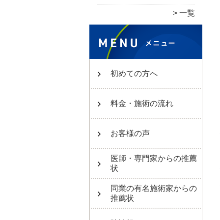
一覧
初めての方へ
料金・施術の流れ
お客様の声
医師・専門家からの推薦
状
同業の有名施術家からの
推薦状