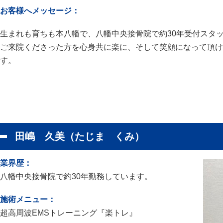
お客様へメッセージ：
生まれも育ちも本八幡で、八幡中央接骨院で約30年受付スタ
ご来院くださった方を心身共に楽に、そして笑顔になって頂け
す。
田嶋 久美（たじま くみ）
業界歴：
八幡中央接骨院で約30年勤務しています。
施術メニュー：
超高周波EMSトレーニング『楽トレ』