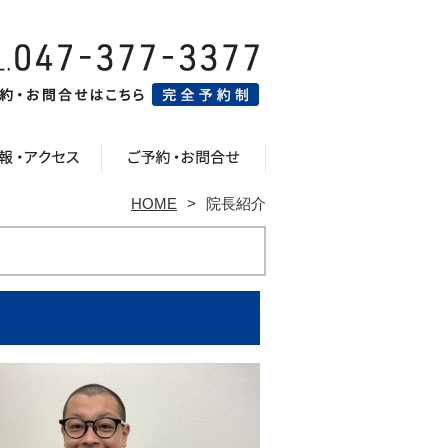
HOME
院長紹介