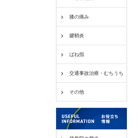
膝の痛み
腱鞘炎
ばね指
交通事故治療・むちうち
その他