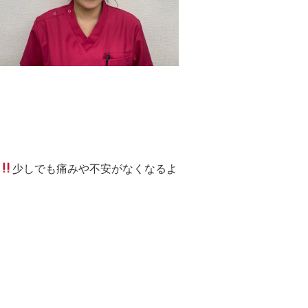
少しでも痛みや不安がなくなるよ