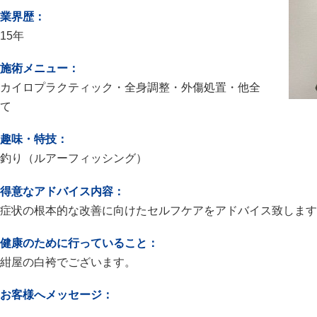
業界歴：
15年
施術メニュー：
カイロプラクティック・全身調整・外傷処置・他全
て
趣味・特技：
釣り（ルアーフィッシング）
得意なアドバイス内容：
症状の根本的な改善に向けたセルフケアをアドバイス致します
健康のために行っていること：
紺屋の白袴でございます。
お客様へメッセージ：