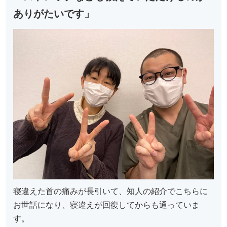
ありがたいです」
寝違えた首の痛みが長引いて、知人の紹介でこちらに
お世話になり、寝違えが回復してからも通っていま
す。