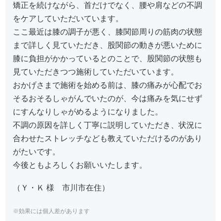
矯正を続けながら、首だけでなく、腰や肩などの不調
をケアしていただいています。
ここ最近は膝の調子が悪く、膝関節周りの筋肉の状態
まで詳しく見ていただき、股関節の動きが悪いために
膝に負担がかかっているとのことで、股関節の状態も
見ていただきつつ施術していただいています。
おかげさまで施術を始める前は、膝の痛みが心配でお
そるおそるしゃがんでいたのが、今は痛みを気にせず
にすんなりしゃがめるようになりました。
不調の原因を詳しく丁寧に説明していただき、状況に
合わせたストレッチなども教えていただけるのがあり
がたいです。
今後ともよろしくお願いいたします。
（Ｙ・Ｋ 様 市川市在住）
※効果には個人差があります