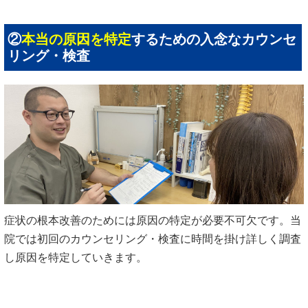
②
本当の原因を特定
するための入念なカウンセ
リング・検査
症状の根本改善のためには原因の特定が必要不可欠です。当
院では初回のカウンセリング・検査に時間を掛け詳しく調査
し原因を特定していきます。