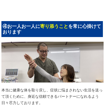
④お一人お一人に
寄り添うこと
を常に心掛けて
おります
本当に健康な体を取り戻し、症状に悩まされない生活を送っ
て頂くために、身近な信頼できるパートナーになれるよう
日々尽力しております。