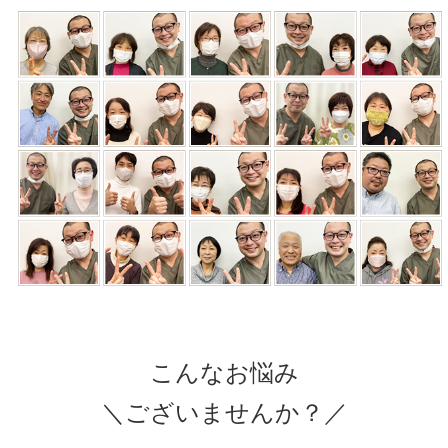
こんなお悩み
＼ございませんか？／