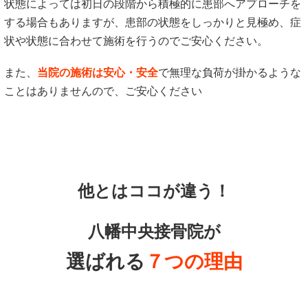
状態によっては初日の段階から積極的に患部へアプローチを
する場合もありますが、患部の状態をしっかりと見極め、症
状や状態に合わせて施術を行うのでご安心ください。
また、
当院の施術は安心・安全
で無理な負荷が掛かるような
ことはありませんので、ご安心ください
他とはココが違う！
八幡中央接骨院が
選ばれる
７つの理由