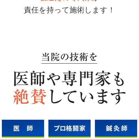
責任を持って施術します！