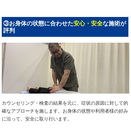
③お身体の状態に合わせた
安心・安全
な施術が
評判
カウンセリング・検査の結果を元に、症状の原因に対して的
確なアプローチを施します。お身体の状態や利用者様の好み
に沿って、安全に取り行います。