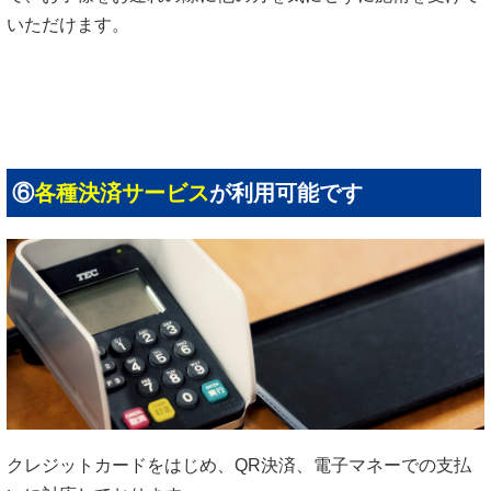
いただけます。
⑥
各種決済サービス
が利用可能です
クレジットカードをはじめ、QR決済、電子マネーでの支払