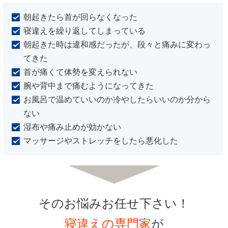
朝起きたら首が回らなくなった
寝違えを繰り返してしまっている
朝起きた時は違和感だったが、段々と痛みに変わっ
てきた
首が痛くて体勢を変えられない
腕や背中まで痛むようになってきた
お風呂で温めていいのか冷やしたらいいのか分から
ない
湿布や痛み止めが効かない
マッサージやストレッチをしたら悪化した
そのお悩みお任せ下さい！
寝違えの専門家
が