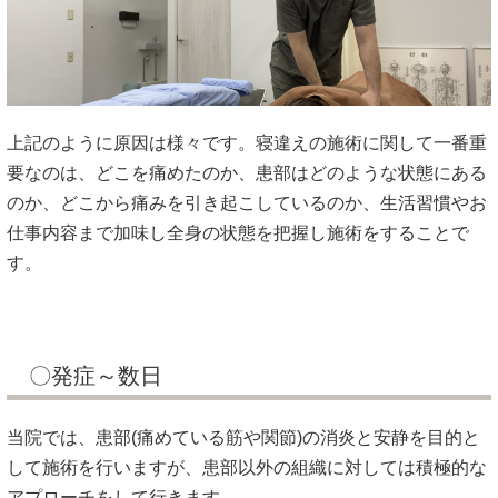
上記のように原因は様々です。寝違えの施術に関して一番重
要なのは、どこを痛めたのか、患部はどのような状態にある
のか、どこから痛みを引き起こしているのか、生活習慣やお
仕事内容まで加味し全身の状態を把握し施術をすることで
す。
〇発症～数日
当院では、患部(痛めている筋や関節)の消炎と安静を目的と
して施術を行いますが、患部以外の組織に対しては積極的な
アプローチをして行きます。